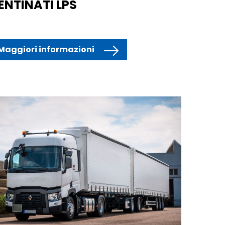
ENTINATI LPS
Maggiori informazioni