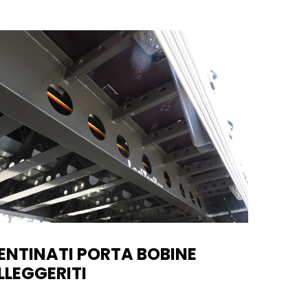
ENTINATI PORTA BOBINE
LLEGGERITI