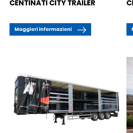
CENTINATI CITY TRAILER
C
Maggiori informazioni