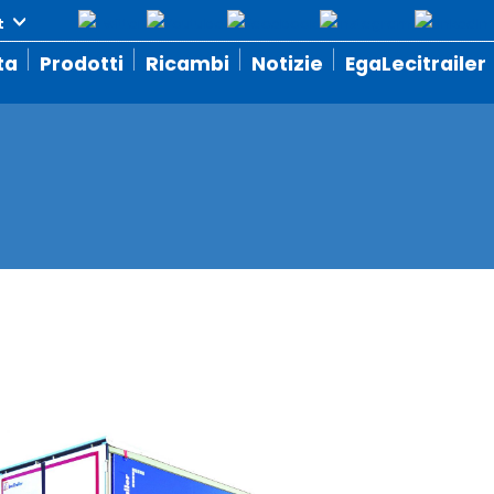
ta
Prodotti
Ricambi
Notizie
EgaLecitrailer