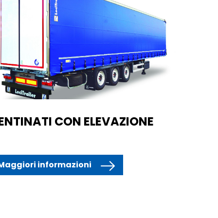
ENTINATI CON ELEVAZIONE
Maggiori informazioni