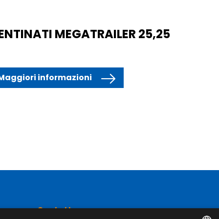
ENTINATI MEGATRAILER 25,25
Maggiori informazioni
Contatto