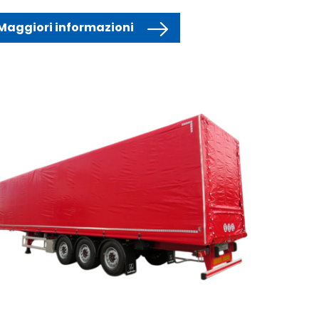
Maggiori informazioni