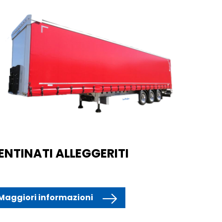
ENTINATI ALLEGGERITI
Maggiori informazioni