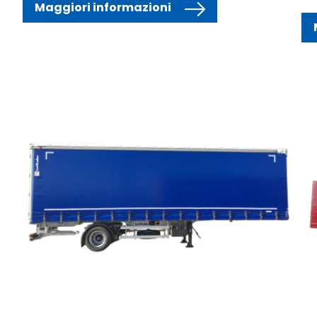
Maggiori informazioni