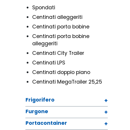
Spondati
Centinati alleggeriti
Centinati porta bobine
Centinati porta bobine
alleggeriti
Centinati City Trailer
Centinati LPS
Centinati doppio piano
Centinati MegaTrailer 25,25
Frigorifero
Furgone
Portacontainer