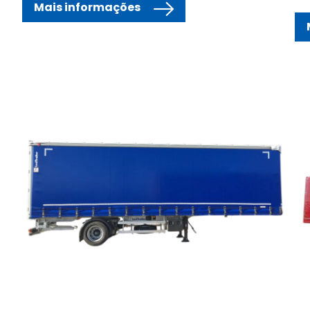
Mais informações