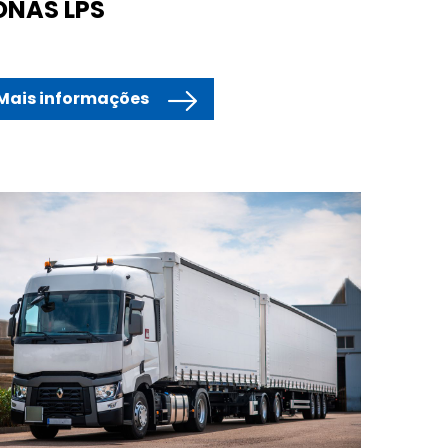
ONAS LPS
Mais informações