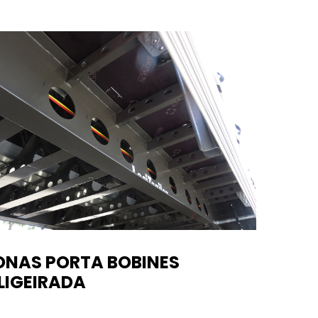
ONAS PORTA BOBINES
LIGEIRADA