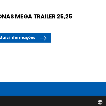
ONAS MEGA TRAILER 25,25
Mais informações
Contacto