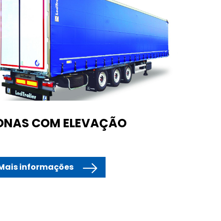
ONAS COM ELEVAÇÃO
Mais informações