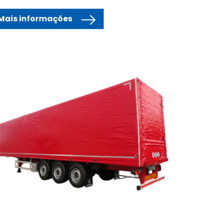
Mais informações