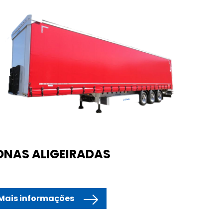
ONAS ALIGEIRADAS
Mais informações