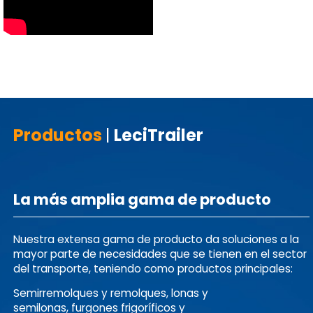
Productos
|
LeciTrailer
La más amplia gama de producto
Nuestra extensa gama de producto da soluciones a la
mayor parte de necesidades que se tienen en el sector
del transporte, teniendo como productos principales:
Semirremolques y remolques, lonas y
semilonas, furgones frigoríficos y