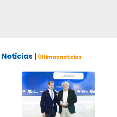
Noticias |
Últimas noticias