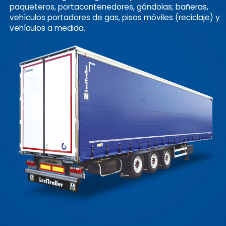
paqueteros, portacontenedores, góndolas; bañeras,
vehículos portadores de gas, pisos móviles (reciclaje) y
vehículos a medida.