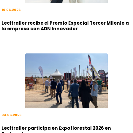
10.06.2026
Lecitrailer recibe el Premio Especial Tercer Milenio a
la empresa con ADN Innovador
03.06.2026
Lecitrailer participa en Expoflorestal 2026 en