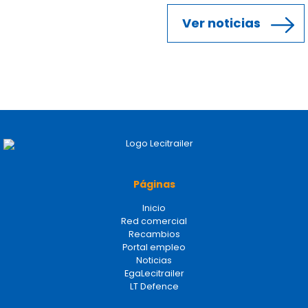
Ver noticias
Páginas
Inicio
Red comercial
Recambios
Portal empleo
Noticias
EgaLecitrailer
LT Defence