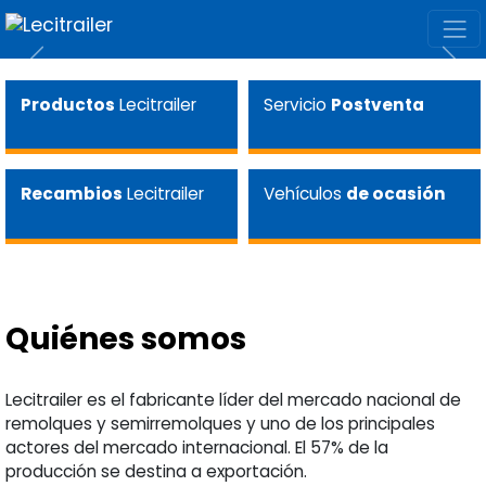
Previous
Next
Productos
Lecitrailer
Servicio
Postventa
Recambios
Lecitrailer
Vehículos
de ocasión
Quiénes somos
Lecitrailer es el fabricante líder del mercado nacional de
remolques y semirremolques y uno de los principales
actores del mercado internacional. El 57% de la
producción se destina a exportación.