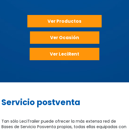
Ver Productos
Ver Ocasión
Ver LeciRent
Servicio postventa
Tan sólo LeciTrailer puede ofrecer la más extensa red de
Bases de Servicio Posventa propias, todas ellas equipadas con