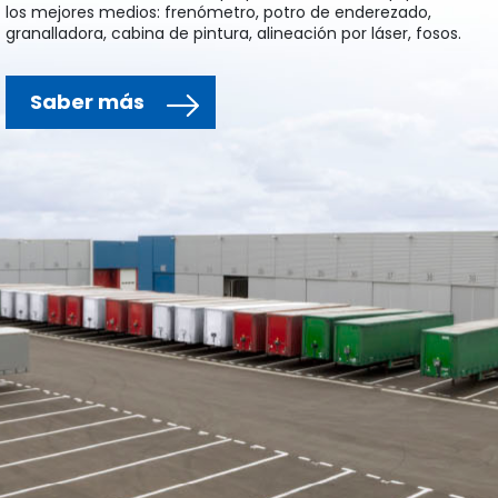
los mejores medios: frenómetro, potro de enderezado,
granalladora, cabina de pintura, alineación por láser, fosos.
Saber más