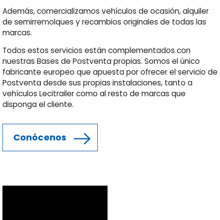
Además, comercializamos vehículos de ocasión, alquiler
de semirremolques y recambios originales de todas las
marcas.
Todos estos servicios están complementados con
nuestras Bases de Postventa propias. Somos el único
fabricante europeo que apuesta por ofrecer el servicio de
Postventa desde sus propias instalaciones, tanto a
vehículos Lecitrailer como al resto de marcas que
disponga el cliente.
Conócenos