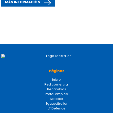
MÁS INFORMACIÓN
Páginas
Inicio
Red comercial
Recambios
Portal empleo
Noticias
EgaLecitrailer
LT Defence