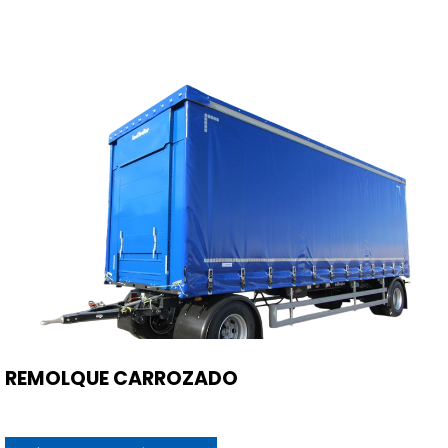
REMOLQUE CARROZADO