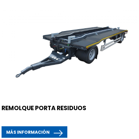
REMOLQUE PORTA RESIDUOS
MÁS INFORMACIÓN