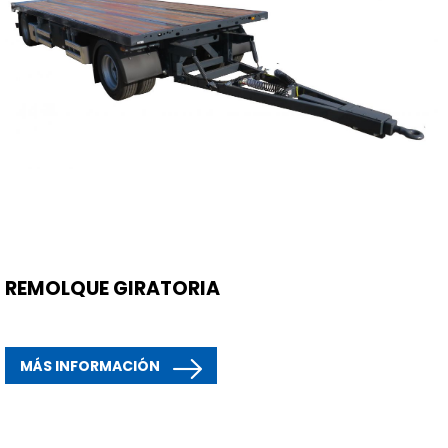
REMOLQUE GIRATORIA
MÁS INFORMACIÓN