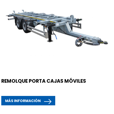
REMOLQUE PORTA CAJAS MÓVILES
MÁS INFORMACIÓN