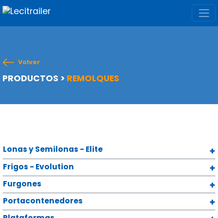
Volver
PRODUCTOS
>
REMOLQUES
Lonas y Semilonas - Elite
Frigos - Evolution
Furgones
Portacontenedores
Plataformas