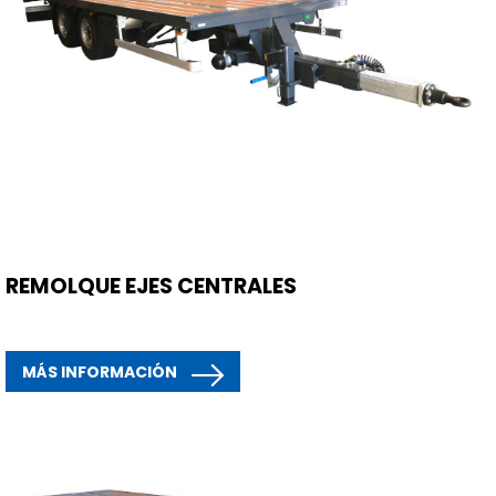
REMOLQUE EJES CENTRALES
MÁS INFORMACIÓN