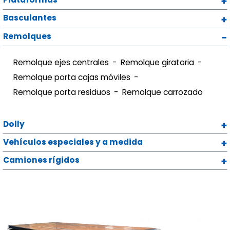
Basculantes
Remolques
Remolque ejes centrales
Remolque giratoria
Remolque porta cajas móviles
Remolque porta residuos
Remolque carrozado
Dolly
Vehículos especiales y a medida
Camiones rígidos