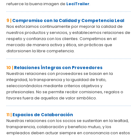
refuerce la buena imagen de
LeciTrailer
.
9 |
Compromiso con la Calidad y Competencia Leal
Nos esforzamos continuamente por mejorar la calidad de
nuestros productos y servicios, y establecemos relaciones de
respeto y confianza con los clientes. Competimos en el
mercado de manera activa y ética, sin prácticas que
distorsionen la libre competencia.
10 |
Relaciones Íntegras con Proveedores
Nuestras relaciones con proveedores se basan en la
integridad, la transparencia y la igualdad de trato,
seleccionándolos mediante criterios objetivos y
profesionales. No se permite recibir comisiones, regalos o
favores fuera de aquellos de valor simbólico.
11 |
Espacios de Colaboración
Nuestras relaciones con los socios se sustentan en la lealtad,
transparencia, colaboración y beneficio mutuo, y los
empleados deben actuar siempre en consonancia con estos