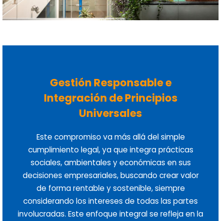
Gestión Responsable e
Integración de Principios
Universales
Este compromiso va más allá del simple
cumplimiento legal, ya que integra prácticas
sociales, ambientales y económicas en sus
decisiones empresariales, buscando crear valor
de forma rentable y sostenible, siempre
considerando los intereses de todas las partes
involucradas. Este enfoque integral se refleja en la