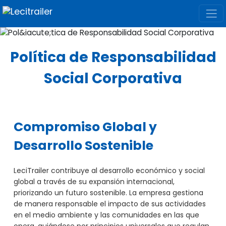
Política de Responsabilidad
Social Corporativa
Compromiso Global y
Desarrollo Sostenible
LeciTrailer contribuye al desarrollo económico y social
global a través de su expansión internacional,
priorizando un futuro sostenible. La empresa gestiona
de manera responsable el impacto de sus actividades
en el medio ambiente y las comunidades en las que
opera, guiándose por principios universales que regulan