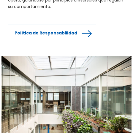
su comportamiento.
Política de Responsabilidad