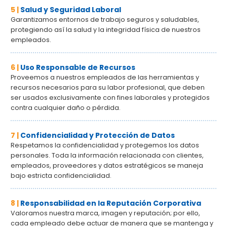
5 |
Salud y Seguridad Laboral
Garantizamos entornos de trabajo seguros y saludables,
protegiendo así la salud y la integridad física de nuestros
empleados.
6 |
Uso Responsable de Recursos
Proveemos a nuestros empleados de las herramientas y
recursos necesarios para su labor profesional, que deben
ser usados exclusivamente con fines laborales y protegidos
contra cualquier daño o pérdida.
7 |
Confidencialidad y Protección de Datos
Respetamos la confidencialidad y protegemos los datos
personales. Toda la información relacionada con clientes,
empleados, proveedores y datos estratégicos se maneja
bajo estricta confidencialidad.
8 |
Responsabilidad en la Reputación Corporativa
Valoramos nuestra marca, imagen y reputación; por ello,
cada empleado debe actuar de manera que se mantenga y