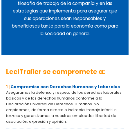
filosofía de trabajo de la compañía y en las
estrategias que implementa para asegurar que
sus operaciones sean responsables y
beneficiosas tanto para la economía como para
la sociedad en general.
LeciTrailer se compromete a:
1 |
Compromiso con Derechos Humanos y Laborales
Aseguramos la defensa y respeto de los derechos laborales
básicos y de los derechos humanos conforme a la
Declaración Universal de Derechos Humanos. No
empleamos, de forma directa o indirecta, trabajo infantil ni
forzoso y garantizamos a nuestros empleados libertad de
asociación, expresión y opinión.