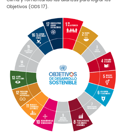
Objetivos (ODS 17).