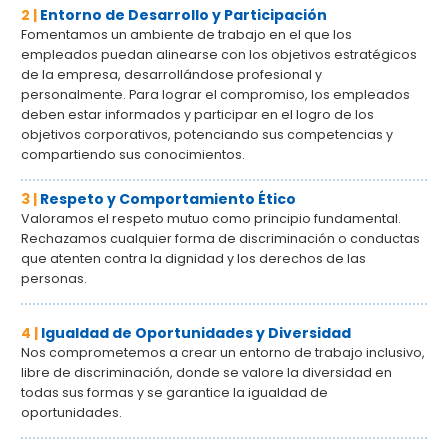
2 |
Entorno de Desarrollo y Participación
Fomentamos un ambiente de trabajo en el que los
empleados puedan alinearse con los objetivos estratégicos
de la empresa, desarrollándose profesional y
personalmente. Para lograr el compromiso, los empleados
deben estar informados y participar en el logro de los
objetivos corporativos, potenciando sus competencias y
compartiendo sus conocimientos.
3 |
Respeto y Comportamiento Ético
Valoramos el respeto mutuo como principio fundamental.
Rechazamos cualquier forma de discriminación o conductas
que atenten contra la dignidad y los derechos de las
personas.
4 |
Igualdad de Oportunidades y Diversidad
Nos comprometemos a crear un entorno de trabajo inclusivo,
libre de discriminación, donde se valore la diversidad en
todas sus formas y se garantice la igualdad de
oportunidades.