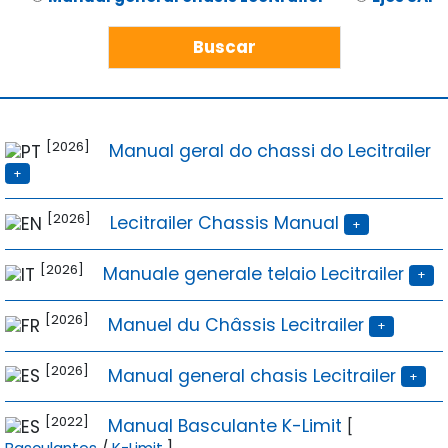
[2026]
Manual geral do chassi do Lecitrailer
+
[2026]
Lecitrailer Chassis Manual
+
[2026]
Manuale generale telaio Lecitrailer
+
[2026]
Manuel du Châssis Lecitrailer
+
[2026]
Manual general chasis Lecitrailer
+
[2022]
Manual Basculante K-Limit
[