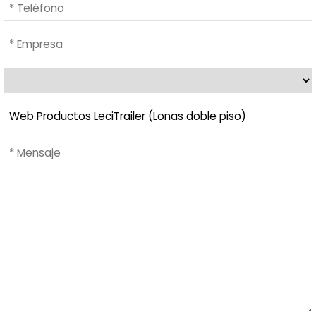
Información básica de protección de datos. Responsable: