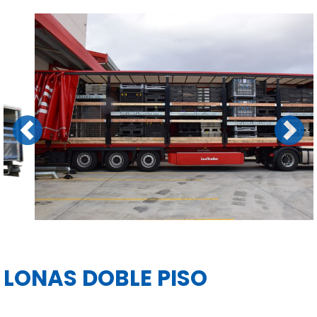
Previous
Next
LONAS DOBLE PISO
MÁS INFORMACIÓN