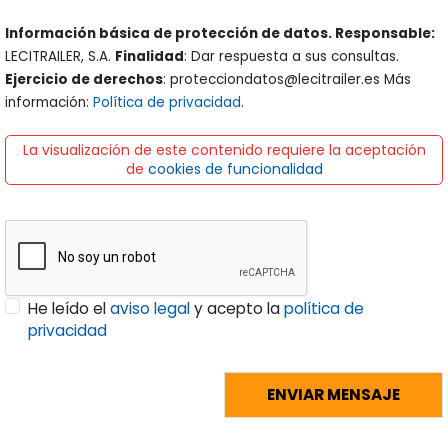
LECITRAILER, S.A.
Finalidad
: Dar respuesta a sus consultas.
Ejercicio de derechos
: protecciondatos@lecitrailer.es Más
información:
Política de privacidad
.
La visualización de este contenido requiere la aceptación
de
cookies de funcionalidad
He leído el
aviso legal
y acepto la
política de
privacidad