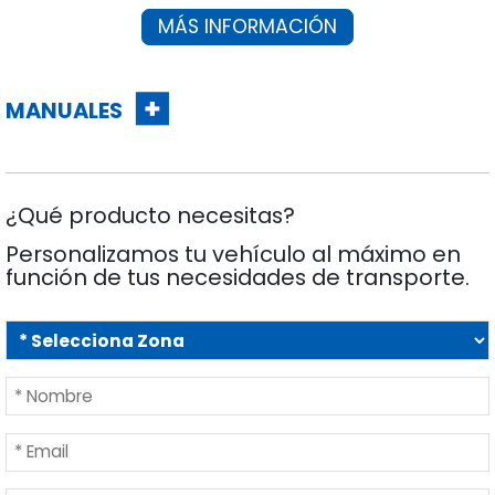
MANUALES
¿Qué producto necesitas?
Personalizamos tu vehículo al máximo en
función de tus necesidades de transporte.