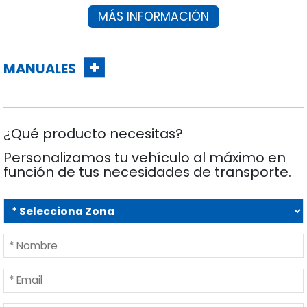
MÁS INFORMACIÓN
MANUALES
¿Qué producto necesitas?
Personalizamos tu vehículo al máximo en
función de tus necesidades de transporte.