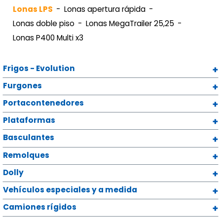
Lonas LPS
Lonas apertura rápida
Lonas doble piso
Lonas MegaTrailer 25,25
Lonas P400 Multi x3
Frigos - Evolution
Furgones
Portacontenedores
Plataformas
Basculantes
Remolques
Dolly
Vehículos especiales y a medida
Camiones rígidos