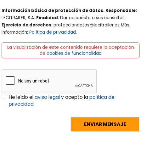
Información básica de protección de datos. Responsable:
LECITRAILER, S.A.
Finalidad
: Dar respuesta a sus consultas.
Ejercicio de derechos
: protecciondatos@lecitrailer.es Más
información:
Política de privacidad
.
La visualización de este contenido requiere la aceptación
de
cookies de funcionalidad
He leído el
aviso legal
y acepto la
política de
privacidad