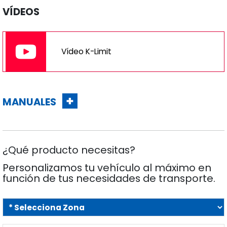
VÍDEOS
Vídeo K-Limit
MANUALES
¿Qué producto necesitas?
Personalizamos tu vehículo al máximo en
función de tus necesidades de transporte.