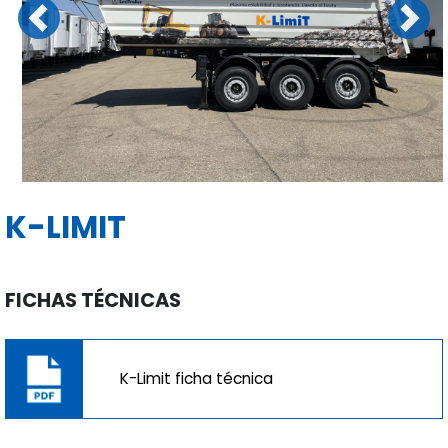
Previous
Next
K-LIMIT
FICHAS TÉCNICAS
K-Limit ficha técnica