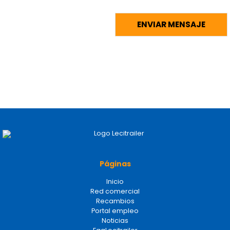
Páginas
Inicio
Red comercial
Recambios
Portal empleo
Noticias