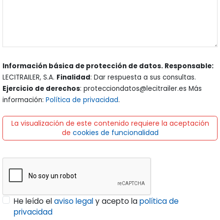
Información básica de protección de datos. Responsable:
LECITRAILER, S.A.
Finalidad
: Dar respuesta a sus consultas.
Ejercicio de derechos
: protecciondatos@lecitrailer.es Más
información:
Política de privacidad
.
La visualización de este contenido requiere la aceptación
de
cookies de funcionalidad
He leído el
aviso legal
y acepto la
política de
privacidad