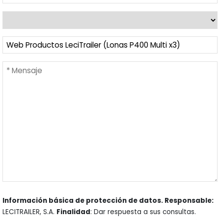
Información básica de protección de datos. Responsable:
LECITRAILER, S.A.
Finalidad
: Dar respuesta a sus consultas.