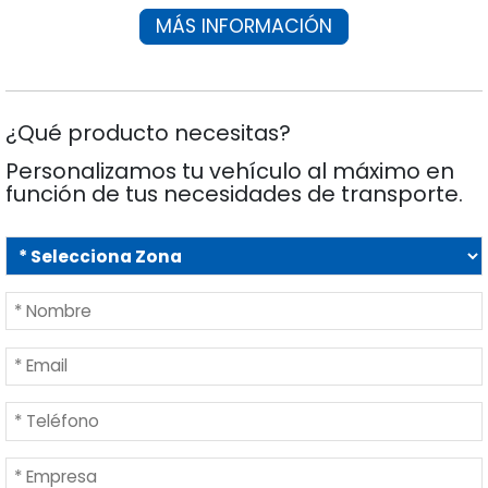
MÁS INFORMACIÓN
¿Qué producto necesitas?
Personalizamos tu vehículo al máximo en
función de tus necesidades de transporte.