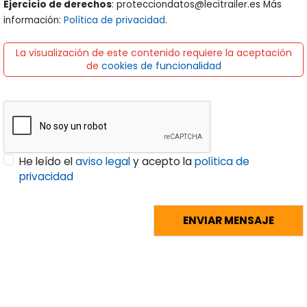
Ejercicio de derechos
: protecciondatos@lecitrailer.es Más
información:
Política de privacidad
.
La visualización de este contenido requiere la aceptación
de
cookies de funcionalidad
He leído el
aviso legal
y acepto la
política de
privacidad