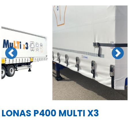
Previous
Next
LONAS P400 MULTI X3