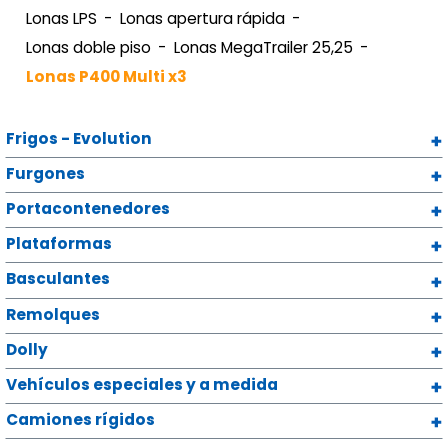
Lonas LPS
Lonas apertura rápida
Lonas doble piso
Lonas MegaTrailer 25,25
Lonas P400 Multi x3
Frigos - Evolution
Furgones
Portacontenedores
Plataformas
Basculantes
Remolques
Dolly
Vehículos especiales y a medida
Camiones rígidos